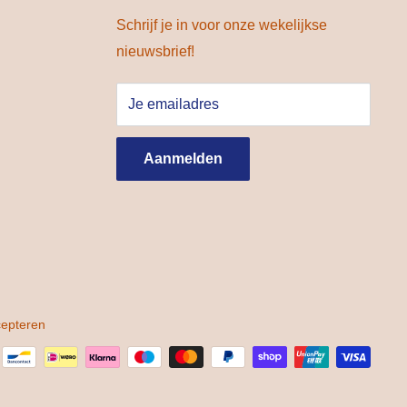
Schrijf je in voor onze wekelijkse
nieuwsbrief!
Je emailadres
Aanmelden
cepteren