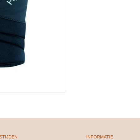
STIJDEN
INFORMATIE