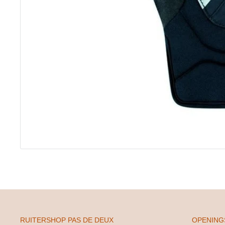
RUITERSHOP PAS DE DEUX
OPENING